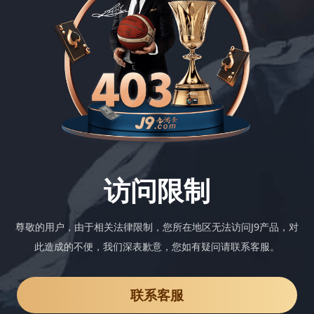
访问限制
尊敬的用户，由于相关法律限制，您所在地区无法访问J9产品，对
此造成的不便，我们深表歉意，您如有疑问请联系客服。
联系客服