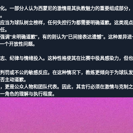
化。一部分人认为西蒙尼的激情是其执教魅力的重要组成部分，
。
应当为球队树立榜样，任何失控行为都需要明确道歉。这类观点
任。
强调“未明确道歉”，有的则认为“已间接表达遗憾”。这种差异进
为一个开放性问题。
志、纪律与情绪投入。这种性格使其在比赛中极具感染力，但也
判罚或不公的敏感反应。在这种情况下，教练更倾向于为球队发
否主动道歉。
，更是公众人物和团队代表。因此，其言行必须在激情与克制之
一角色的理解与执行程度。