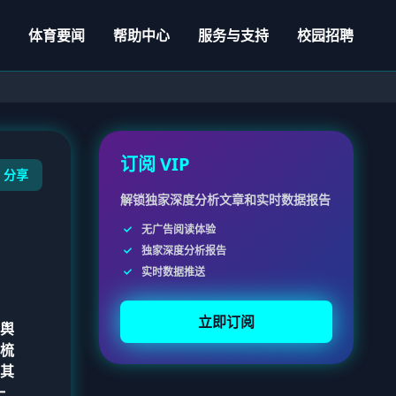
体育要闻
帮助中心
服务与支持
校园招聘
订阅 VIP
分享
解锁独家深度分析文章和实时数据报告
无广告阅读体验
独家深度分析报告
实时数据推送
立即订阅
舆
梳
其
一