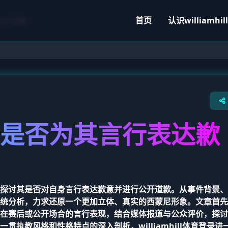
首页
认识
williamhill
公开道歉
是否为其言行表达歉
探讨其是否对自身言行表达歉意并进行公开道歉。从事件背景、
统分析，力求还原一个更加立体、真实的西蒙尼形象。文章首先
在赛后或公开场合的言行表现，结合媒体报道与公众评价，探讨
一贯执教风格和性格特点的深入剖析，
williamhill体育登录
进