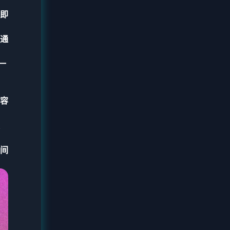
即
通
一
容
间