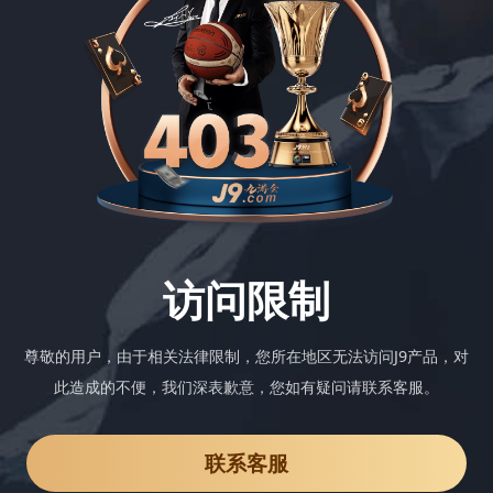
访问限制
尊敬的用户，由于相关法律限制，您所在地区无法访问J9产品，对
此造成的不便，我们深表歉意，您如有疑问请联系客服。
联系客服