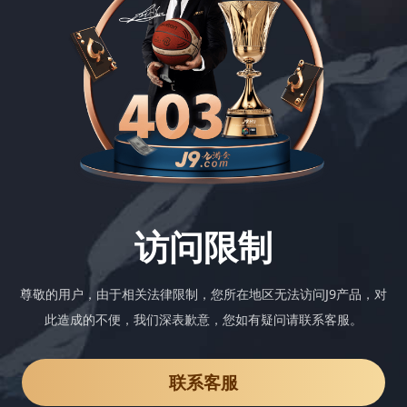
访问限制
尊敬的用户，由于相关法律限制，您所在地区无法访问J9产品，对
此造成的不便，我们深表歉意，您如有疑问请联系客服。
联系客服