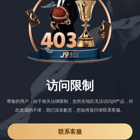
访问限制
尊敬的用户，由于相关法律限制，您所在地区无法访问J9产品，对
此造成的不便，我们深表歉意，您如有疑问请联系客服。
联系客服