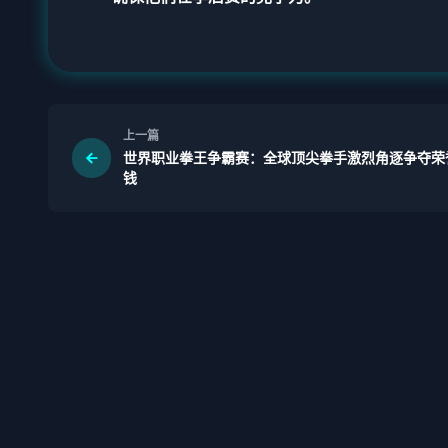
上一篇
世界职业拳王争霸赛：全球顶尖拳手激烈角逐争夺荣
钱