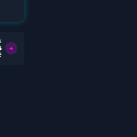
篇
揭
秘