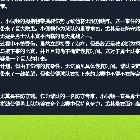
策。
，小佩顿的拇指韧带撕裂伤势导致他将无限期缺阵。这一事件的
带来了巨大隐患。小佩顿作为球队的重要角色，尤其是在防守端
无疑是勇士队本赛季面临的最大挑战之一。
过程中不慎受伤，虽然立即接受了治疗，但最终还是被诊断为拇
与接下来的比赛，并且目前尚不确定恢复时间。这对于勇士队来
疑是一个巨大的打击。
计划，但由于伤情的复杂性，无法预见具体恢复时间。球队决定
带来了一线希望，但也使得球队在接下来的比赛中不得不在阵容
尤其是在防守端。作为球队的一名防守专家，小佩顿一直是勇士
拼劲使得勇士队能够在多个比赛中保持竞争力，尤其是在面对高