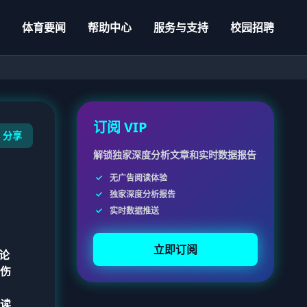
体育要闻
帮助中心
服务与支持
校园招聘
订阅 VIP
分享
解锁独家深度分析文章和实时数据报告
无广告阅读体验
独家深度分析报告
实时数据推送
立即订阅
论
伤
读