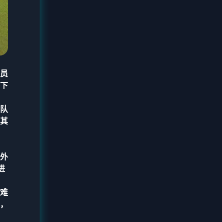
员
下
队
其
外
进
难
，