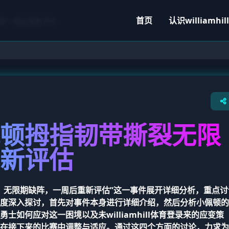
首页
认识
williamhill
阵一周后重新评估
顿拇指韧带撕裂无限
新评估
，无限期缺阵，一周后重新评估”这一事件展开详细分析，重点讨
度深入探讨，首先对事件本身进行详细介绍，然后分析小佩顿的
勇士如何应对这一困境以及未
williamhill体育登录
来的应变策
在接下来的比赛中调整与适应。通过这四个方面的讨论，力求为