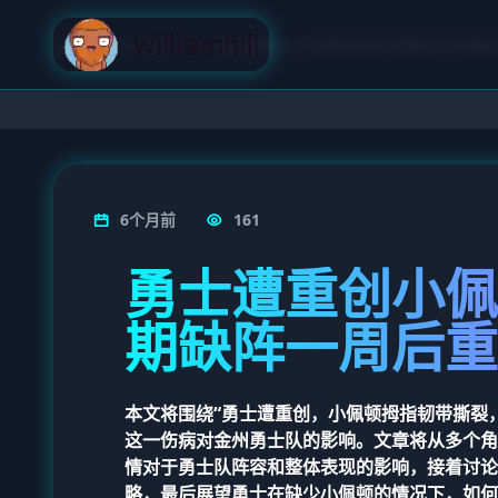
首页
体育要闻
勇士遭重创小佩顿拇指韧带撕裂无限期缺
6个月前
161
勇士遭重创小佩
期缺阵一周后重
本文将围绕“勇士遭重创，小佩顿拇指韧带撕裂
这一伤病对金州勇士队的影响。文章将从多个角
情对于勇士队阵容和整体表现的影响，接着讨论
略，最后展望勇士在缺少小佩顿的情况下，如何